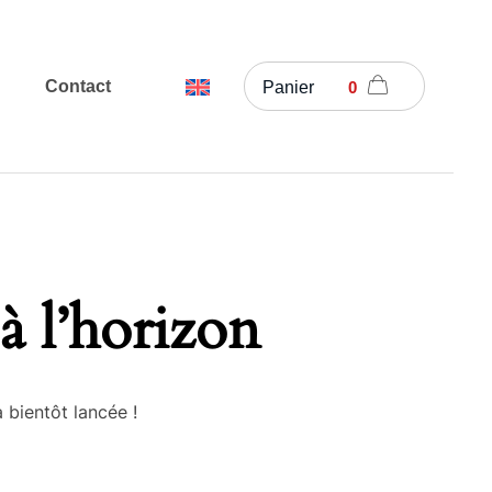
Contact
Panier
0
à l’horizon
 bientôt lancée !