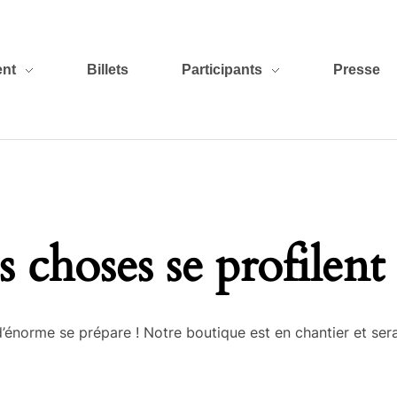
nt
Billets
Participants
Presse
 choses se profilent 
énorme se prépare ! Notre boutique est en chantier et sera