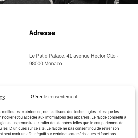
Adresse
Le Patio Palace, 41 avenue Hector Otto -
98000 Monaco
Gérer le consentement
les meilleures expériences, nous utilisons des technologies telles que les
 stocker et/ou accéder aux informations des appareils. Le fait de consentir à
gies nous permettra de traiter des données telles que le comportement de
 les ID uniques sur ce site. Le fait de ne pas consentir ou de retirer son
 peut avoir un effet négatif sur certaines caractéristiques et fonctions.