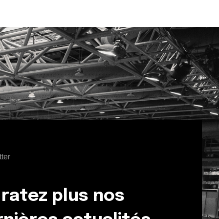
ter
ratez plus nos