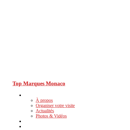
Top Marques Monaco
À propos
Organiser votre visite
Actualités
Photos & Vidéos