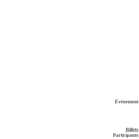
Événement
Billets
Participants