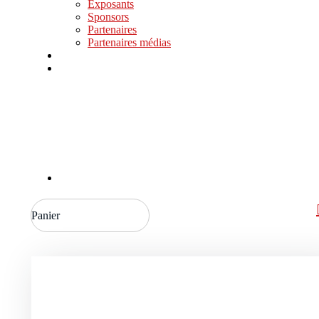
Exposants
Sponsors
Partenaires
Partenaires médias
Panier