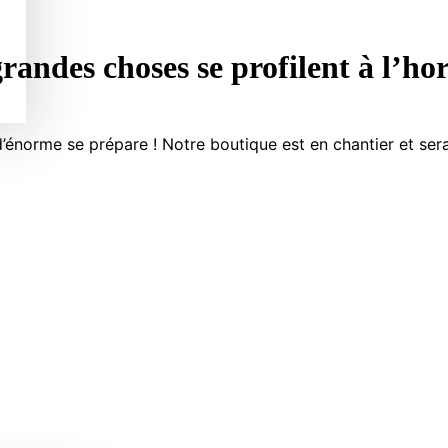
randes choses se profilent à l’ho
énorme se prépare ! Notre boutique est en chantier et sera