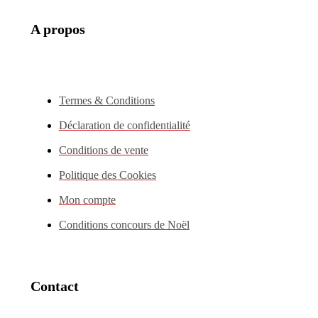
A propos
Termes & Conditions
Déclaration de confidentialité
Conditions de vente
Politique des Cookies
Mon compte
Conditions concours de Noël
Contact