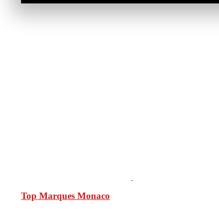
Top Marques Monaco