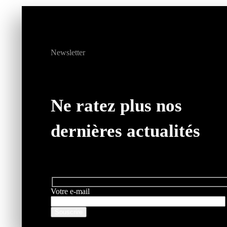
Newsletter
Ne ratez plus nos
dernières actualités
Votre e-mail