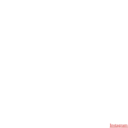
Instagram