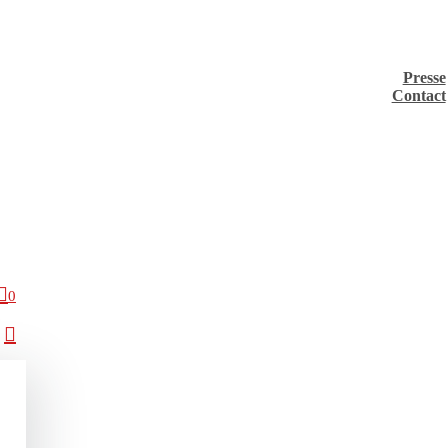
Presse
Contact
0