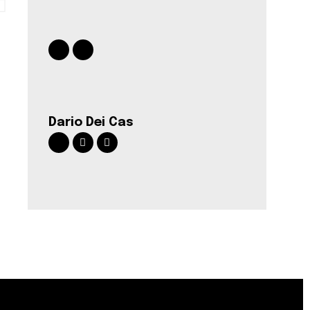
Dario Dei Cas