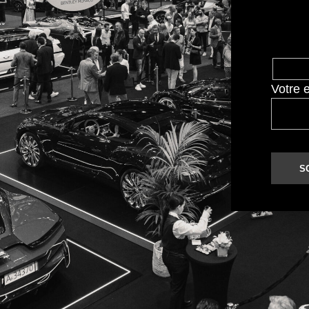
Votre 