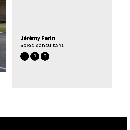
Jérémy Perin
Sales consultant