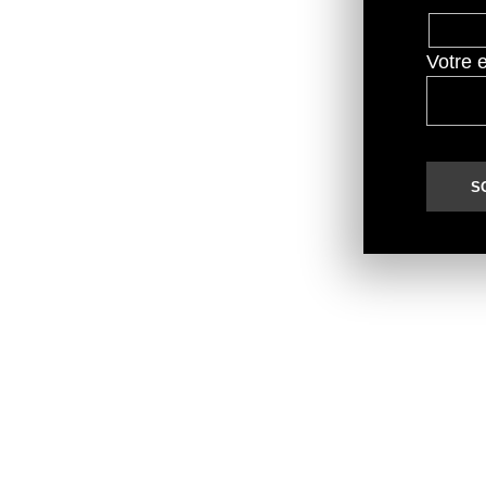
Votre 