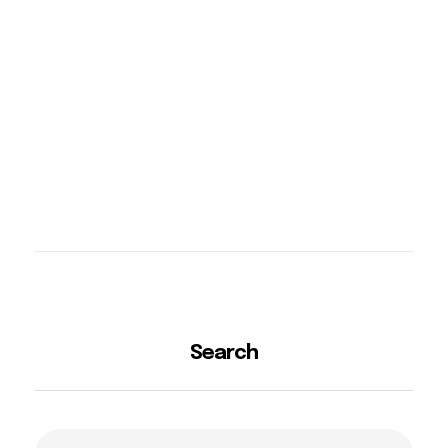
Search