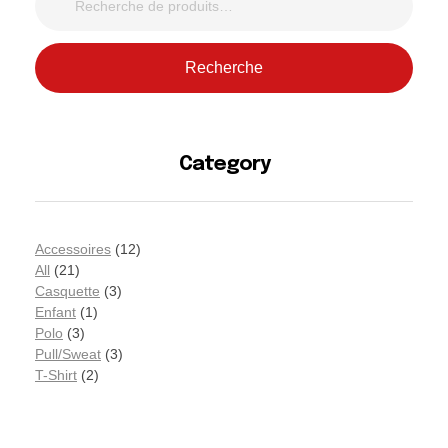
Recherche
Category
Accessoires
(12)
All
(21)
Casquette
(3)
Enfant
(1)
Polo
(3)
Pull/Sweat
(3)
T-Shirt
(2)