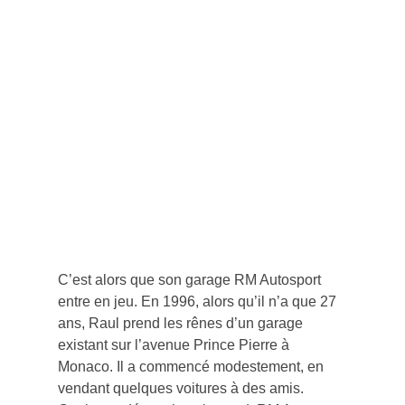
C’est alors que son garage RM Autosport
entre en jeu. En 1996, alors qu’il n’a que 27
ans, Raul prend les rênes d’un garage
existant sur l’avenue Prince Pierre à
Monaco. Il a commencé modestement, en
vendant quelques voitures à des amis.