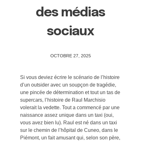
des médias
sociaux
OCTOBRE 27, 2025
Si vous deviez écrire le scénario de l’histoire
d’un outsider avec un soupçon de tragédie,
une pincée de détermination et tout un tas de
supercars, l’histoire de Raul Marchisio
volerait la vedette. Tout a commencé par une
naissance assez unique dans un taxi (oui,
vous avez bien lu). Raul est né dans un taxi
sur le chemin de l’hôpital de Cuneo, dans le
Piémont, un fait amusant qui, selon son père,