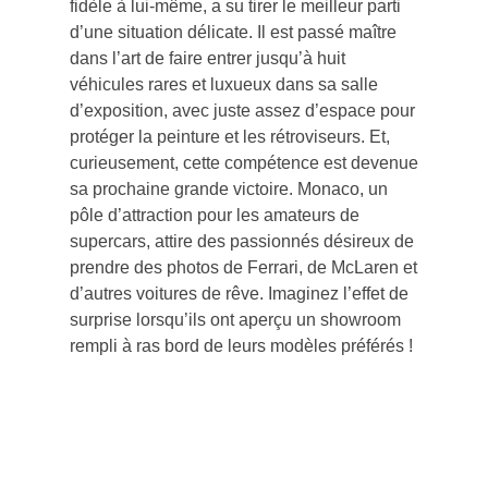
fidèle à lui-même, a su tirer le meilleur parti
d’une situation délicate. Il est passé maître
dans l’art de faire entrer jusqu’à huit
véhicules rares et luxueux dans sa salle
d’exposition, avec juste assez d’espace pour
protéger la peinture et les rétroviseurs. Et,
curieusement, cette compétence est devenue
sa prochaine grande victoire. Monaco, un
pôle d’attraction pour les amateurs de
supercars, attire des passionnés désireux de
prendre des photos de Ferrari, de McLaren et
d’autres voitures de rêve. Imaginez l’effet de
surprise lorsqu’ils ont aperçu un showroom
rempli à ras bord de leurs modèles préférés !