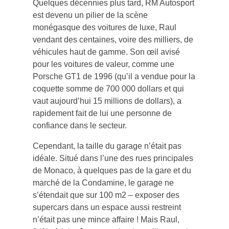
Quelques décennies plus tard, RM Autosport
est devenu un pilier de la scène
monégasque des voitures de luxe, Raul
vendant des centaines, voire des milliers, de
véhicules haut de gamme. Son œil avisé
pour les voitures de valeur, comme une
Porsche GT1 de 1996 (qu’il a vendue pour la
coquette somme de 700 000 dollars et qui
vaut aujourd’hui 15 millions de dollars), a
rapidement fait de lui une personne de
confiance dans le secteur.
Cependant, la taille du garage n’était pas
idéale. Situé dans l’une des rues principales
de Monaco, à quelques pas de la gare et du
marché de la Condamine, le garage ne
s’étendait que sur 100 m2 – exposer des
supercars dans un espace aussi restreint
n’était pas une mince affaire ! Mais Raul,