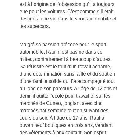
est à l’origine de l’obsession qu’il a toujours
eue pour les voitures. C’est comme s’il était
destiné à une vie dans le sport automobile et
les supercars.
Malgré sa passion précoce pour le sport
automobile, Raul n’est pas né dans ce
milieu, contrairement à beaucoup d’autres.
Sa réussite est le fruit d’un travail acharné,
d’une détermination sans faille et du soutien
d’une famille solide qui l’a accompagné tout
au long de son parcours. A l’âge de 12 ans et
demi, il quitte l’école pour travailler sur les
marchés de Cuneo, jonglant avec cinq
marchés par semaine tout en suivant des
cours du soir. À l’âge de 17 ans, Raul a
ouvert neuf boutiques en trois ans, vendant
des vêtements à prix coûtant. Son esprit