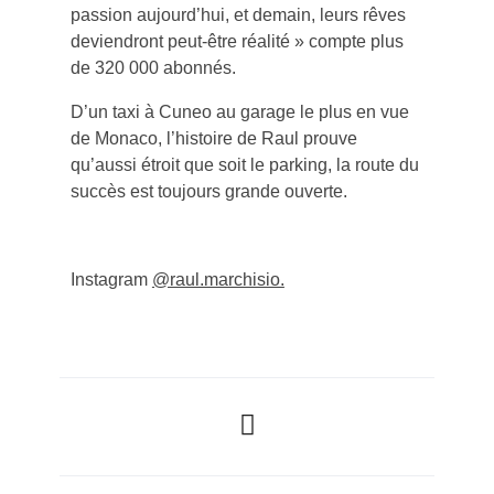
passion aujourd’hui, et demain, leurs rêves
deviendront peut-être réalité » compte plus
de 320 000 abonnés.
D’un taxi à Cuneo au garage le plus en vue
de Monaco, l’histoire de Raul prouve
qu’aussi étroit que soit le parking, la route du
succès est toujours grande ouverte.
Instagram
@raul.marchisio.