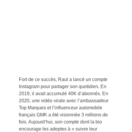
Fort de ce succès, Raul a lancé un compte
Instagram pour partager son quotidien. En
2019, il avait accumulé 40K d’abonnés. En
2020, une vidéo virale avec l’ambassadeur
Top Marques et l’influenceur automobile
français GMK a été visionnée 3 millions de
fois. Aujourd’hui, son compte dont la bio
encourage les adeptes à « suivre leur