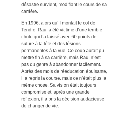
désastre survient, modifiant le cours de sa
carrière.
En 1996, alors qu’il montait le col de
Tendre, Raul a été victime d’une terrible
chute qui l’a laissé avec 60 points de
suture à la tête et des lésions
permanentes à la vue. Ce coup aurait pu
mettre fin à sa carrière, mais Raul n’est
pas du genre à abandonner facilement.
Après des mois de rééducation épuisante,
il a repris la course, mais ce n’était plus la
même chose. Sa vision était toujours
compromise et, après une grande
réflexion, il a pris la décision audacieuse
de changer de vie.