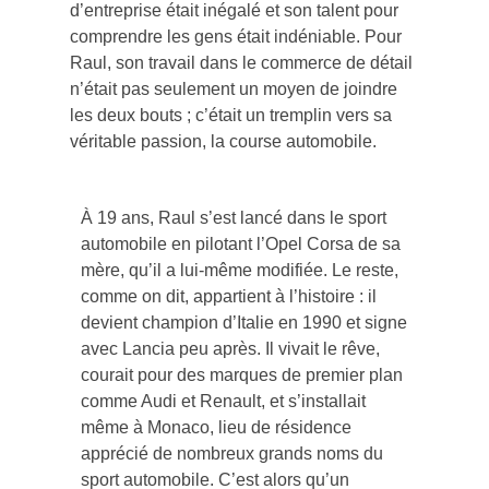
d’entreprise était inégalé et son talent pour
comprendre les gens était indéniable. Pour
Raul, son travail dans le commerce de détail
n’était pas seulement un moyen de joindre
les deux bouts ; c’était un tremplin vers sa
véritable passion, la course automobile.
À 19 ans, Raul s’est lancé dans le sport
automobile en pilotant l’Opel Corsa de sa
mère, qu’il a lui-même modifiée. Le reste,
comme on dit, appartient à l’histoire : il
devient champion d’Italie en 1990 et signe
avec Lancia peu après. Il vivait le rêve,
courait pour des marques de premier plan
comme Audi et Renault, et s’installait
même à Monaco, lieu de résidence
apprécié de nombreux grands noms du
sport automobile. C’est alors qu’un